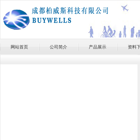
网站首页
公司简介
产品展示
资料