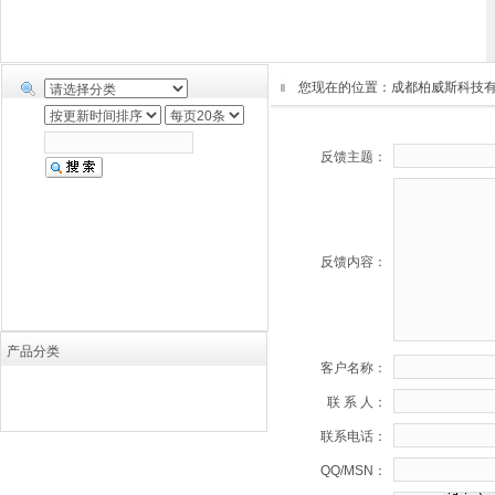
您现在的位置：
成都柏威斯科技
反馈主题：
反馈内容：
产品分类
客户名称：
联 系 人：
联系电话：
QQ/MSN：