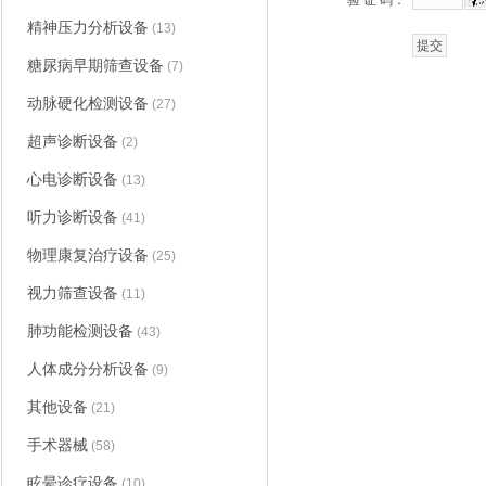
验 证 码：
精神压力分析设备
(13)
糖尿病早期筛查设备
(7)
动脉硬化检测设备
(27)
超声诊断设备
(2)
心电诊断设备
(13)
听力诊断设备
(41)
物理康复治疗设备
(25)
视力筛查设备
(11)
肺功能检测设备
(43)
人体成分分析设备
(9)
其他设备
(21)
手术器械
(58)
眩晕诊疗设备
(10)