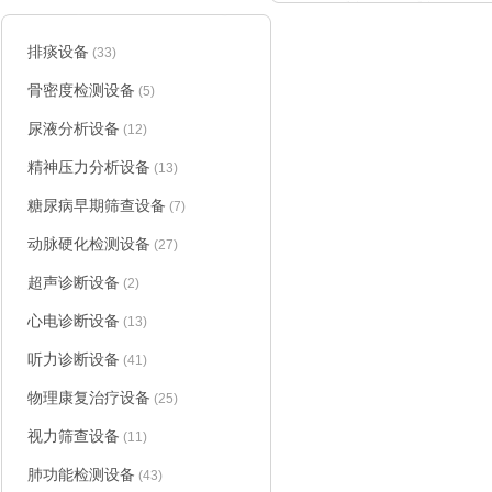
排痰设备
(33)
骨密度检测设备
(5)
尿液分析设备
(12)
精神压力分析设备
(13)
糖尿病早期筛查设备
(7)
动脉硬化检测设备
(27)
超声诊断设备
(2)
心电诊断设备
(13)
听力诊断设备
(41)
物理康复治疗设备
(25)
视力筛查设备
(11)
肺功能检测设备
(43)