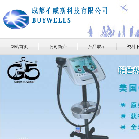
网站首页
公司简介
产品展示
资料