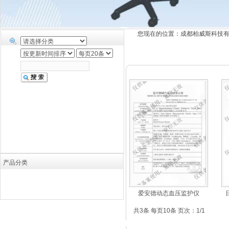
您现在的位置：
成都柏威斯科技
产品分类
爱安德动态血压监护仪
共3条 每页10条 页次：1/1