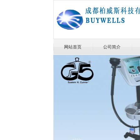
网站首页
公司简介