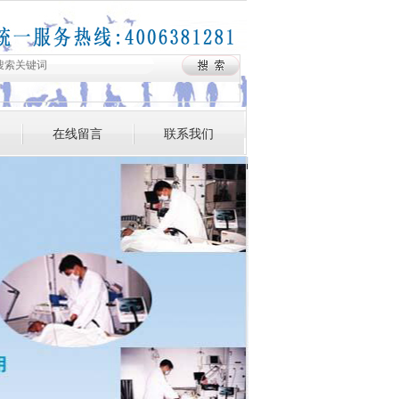
在线留言
联系我们