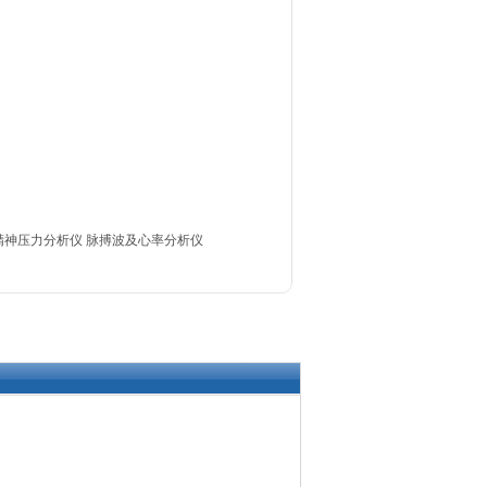
精神压力分析仪
脉搏波及心率分析仪