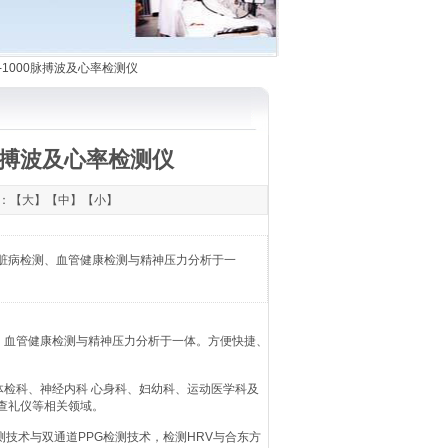
-1000脉搏波及心率检测仪
0脉搏波及心率检测仪
字：【
大
】【
中
】【
小
】
心脏病检测、血管健康检测与精神压力分析于一
测、血管健康检测与精神压力分析于一体。方便快捷、
、体检科、神经内科 心身科、妇幼科、运动医学科及
查礼仪等相关领域。
测技术与双通道PPG检测技术，检测HRV与合东方