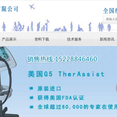
产品展示
资料下载
技术服务
新闻资讯