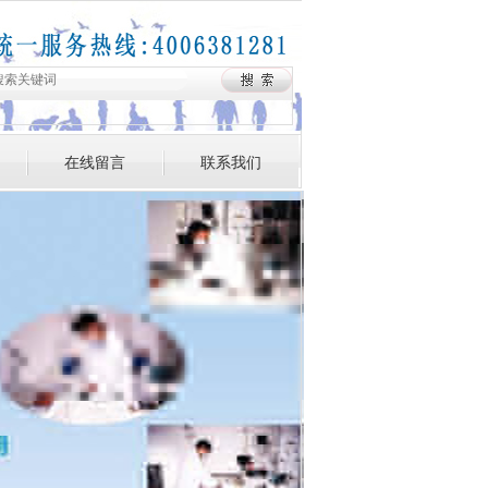
在线留言
联系我们