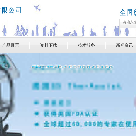
产品展示
资料下载
技术服务
新闻资讯