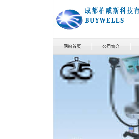
网站首页
公司简介