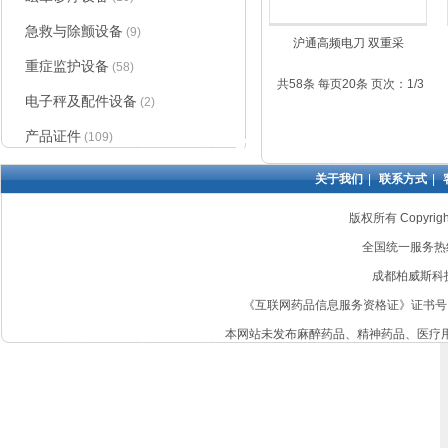
急救与除颤设备
(9)
沪通高频电刀 双重采
重症监护设备
(58)
共58条 每页20条 页次：1/3
电子秤及配件设备
(2)
产品证件
(109)
防褥疮床垫
|
关于我们
|
联系方式
|
版权所有 Copyrig
全国统一服务热线：4
成都柏威斯科
《互联网药品信息服务资格证》证书号: 非经营性
本网站未发布麻醉药品、精神药品、医疗