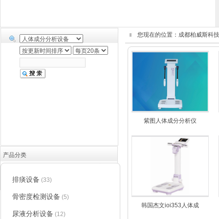
您现在的位置：
成都柏威斯科
紫图人体成分分析仪
产品分类
排痰设备
(33)
骨密度检测设备
(5)
韩国杰文ioi353人体成
尿液分析设备
(12)