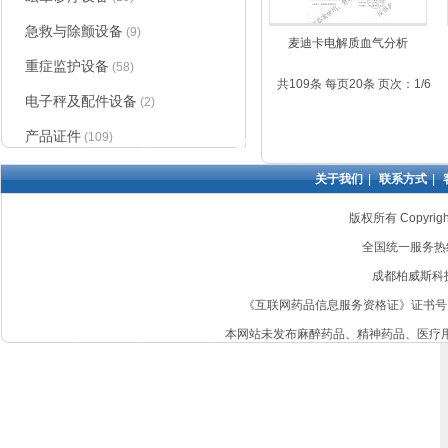
急救与除颤设备
(9)
麦迪卡电解质血气分析
重症监护设备
(58)
共109条 每页20条 页次：1/6
电子秤及配件设备
(2)
产品证件
(109)
防褥疮床垫
|
关于我们
|
联系方式
|
版权所有 Copyrig
全国统一服务热线：4
成都柏威斯科
《互联网药品信息服务资格证》证书号: 非经营性
本网站未发布麻醉药品、精神药品、医疗