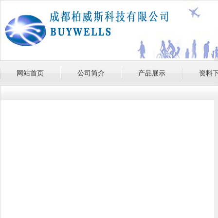
网站首页
公司简介
产品展示
资料