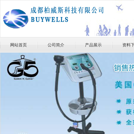
网站首页
公司简介
产品展示
资料