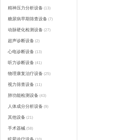
精神压力分析设备
(13)
糖尿病早期筛查设备
(7)
动脉硬化检测设备
(27)
超声诊断设备
(2)
心电诊断设备
(13)
听力诊断设备
(41)
物理康复治疗设备
(25)
视力筛查设备
(11)
肺功能检测设备
(43)
人体成分分析设备
(9)
其他设备
(21)
手术器械
(58)
眩晕诊疗设备
(10)