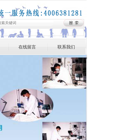
在线留言
联系我们