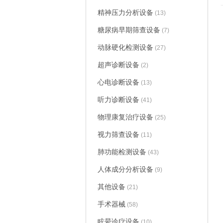
精神压力分析设备
(13)
糖尿病早期筛查设备
(7)
动脉硬化检测设备
(27)
超声诊断设备
(2)
心电诊断设备
(13)
听力诊断设备
(41)
物理康复治疗设备
(25)
视力筛查设备
(11)
肺功能检测设备
(43)
人体成分分析设备
(9)
其他设备
(21)
手术器械
(58)
眩晕诊疗设备
(10)