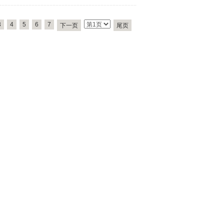
3
4
5
6
7
下一页
尾页