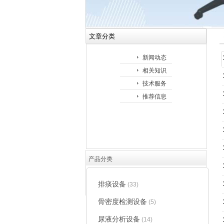
文章分类
新闻动态
相关知识
技术服务
推荐信息
产品分类
排痰设备
(33)
骨密度检测设备
(5)
尿液分析设备
(14)