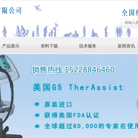
产品展示
资料下载
技术服务
新闻资讯