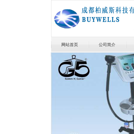
网站首页
公司简介