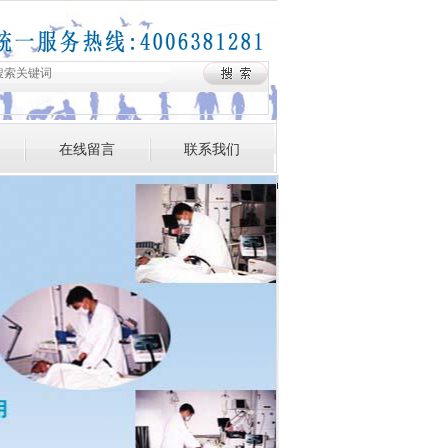
在线留言
联系我们