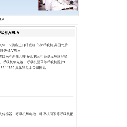
LA
吸机VELA
VELA;供应进口呼吸机,鸟牌呼吸机,美国鸟牌
型呼吸机,VELA
进口鸟牌新生儿呼吸机,我公司还供应鸟牌呼吸
器、呼吸机氧电池、呼吸机面罩等呼吸机配件!
3544759;具体详见本公司网站
吸机传感器、呼吸机氧电池、呼吸机面罩等呼吸机配