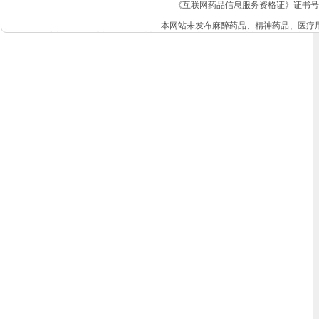
《互联网药品信息服务资格证》证书号: 非经营
本网站未发布麻醉药品、精神药品、医疗