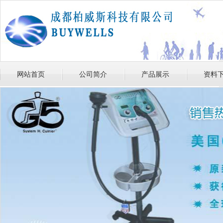
网站首页
公司简介
产品展示
资料